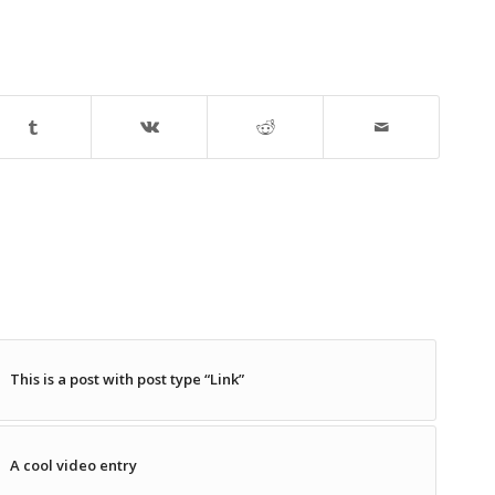
This is a post with post type “Link”
A cool video entry