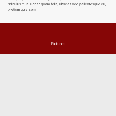
ridiculus mus. Donec quam felis, ultricies nec, pellentesque eu,
pretium quis, sem.
Pictures