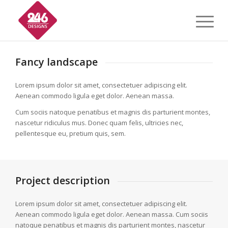
Fancy landscape
Lorem ipsum dolor sit amet, consectetuer adipiscing elit.
Aenean commodo ligula eget dolor. Aenean massa.
Cum sociis natoque penatibus et magnis dis parturient montes,
nascetur ridiculus mus. Donec quam felis, ultricies nec,
pellentesque eu, pretium quis, sem.
Project description
Lorem ipsum dolor sit amet, consectetuer adipiscing elit.
Aenean commodo ligula eget dolor. Aenean massa. Cum sociis
natoque penatibus et magnis dis parturient montes, nascetur