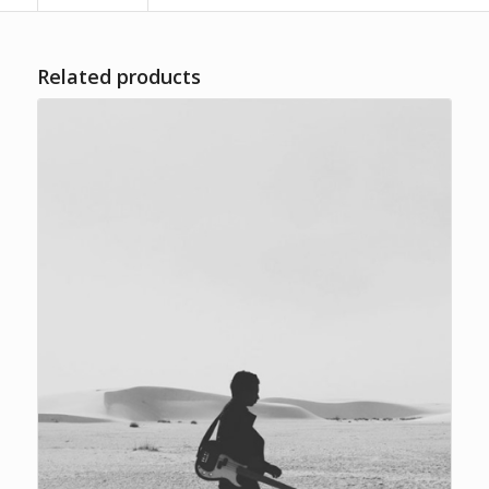
Related products