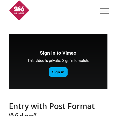
Entry with Post Format