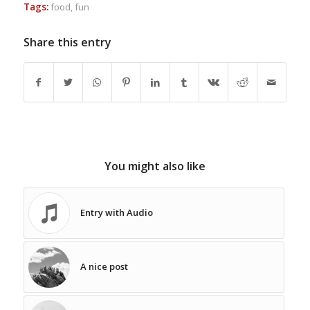
Tags:
food
,
fun
Share this entry
You might also like
Entry with Audio
A nice post