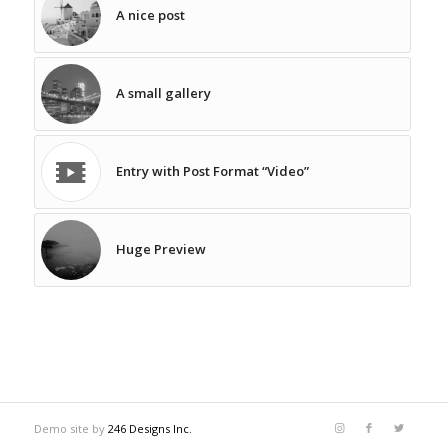
A nice post
A small gallery
Entry with Post Format “Video”
Huge Preview
Demo site by
246 Designs Inc.