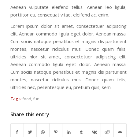
Aenean vulputate eleifend tellus. Aenean leo ligula,
porttitor eu, consequat vitae, eleifend ac, enim.
Lorem ipsum dolor sit amet, consectetuer adipiscing
elit. Aenean commodo ligula eget dolor. Aenean massa.
Cum sociis natoque penatibus et magnis dis parturient
montes, nascetur ridiculus mus. Donec quam felis,
ultricies nlor sit amet, consectetuer adipiscing elit.
Aenean commodo ligula eget dolor. Aenean massa.
Cum sociis natoque penatibus et magnis dis parturient
montes, nascetur ridiculus mus. Donec quam felis,
ultricies nec, pellentesque eu, pretium quis, sem.
Tags:
food
,
fun
Share this entry