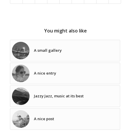
You might also like
A small gallery
A nice entry
Jazzy Jazz, music at its best
A nice post