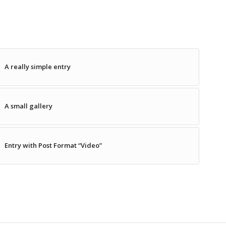
A really simple entry
A small gallery
Entry with Post Format “Video”