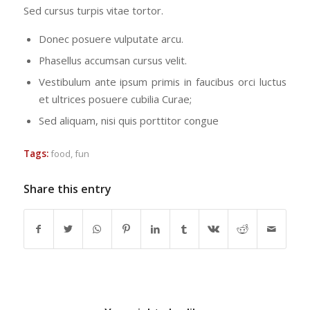
Sed cursus turpis vitae tortor.
Donec posuere vulputate arcu.
Phasellus accumsan cursus velit.
Vestibulum ante ipsum primis in faucibus orci luctus
et ultrices posuere cubilia Curae;
Sed aliquam, nisi quis porttitor congue
Tags:
food
,
fun
Share this entry