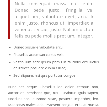
Nulla consequat massa quis enim.
Donec pede justo, fringilla vel,
aliquet nec, vulputate eget, arcu. In
enim justo, rhoncus ut, imperdiet a,
venenatis vitae, justo. Nullam dictum
felis eu pede mollis pretium. Integer.
Donec posuere vulputate arcu.
Phasellus accumsan cursus velit.
Vestibulum ante ipsum primis in faucibus orci luctus
et ultrices posuere cubilia Curae;
Sed aliquam, nisi quis porttitor congue
Nunc nec neque. Phasellus leo dolor, tempus non,
auctor et, hendrerit quis, nisi. Curabitur ligula sapien,
tincidunt non, euismod vitae, posuere imperdiet, leo.
Maecenas malesuada. Praesent congue erat at massa.