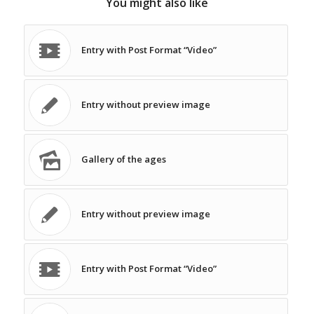
You might also like
Entry with Post Format “Video”
Entry without preview image
Gallery of the ages
Entry without preview image
Entry with Post Format “Video”