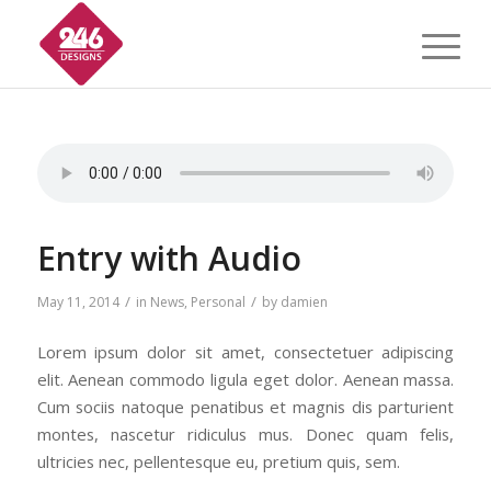
Entry with Audio
/
/
May 11, 2014
in
News
,
Personal
by
damien
Lorem ipsum dolor sit amet, consectetuer adipiscing
elit. Aenean commodo ligula eget dolor. Aenean massa.
Cum sociis natoque penatibus et magnis dis parturient
montes, nascetur ridiculus mus. Donec quam felis,
ultricies nec, pellentesque eu, pretium quis, sem.